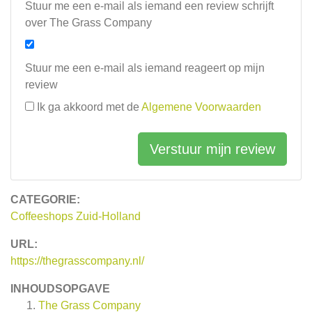
Stuur me een e-mail als iemand een review schrijft
over The Grass Company
Stuur me een e-mail als iemand reageert op mijn
review
Ik ga akkoord met de
Algemene Voorwaarden
Verstuur mijn review
CATEGORIE:
Coffeeshops Zuid-Holland
URL:
https://thegrasscompany.nl/
INHOUDSOPGAVE
The Grass Company