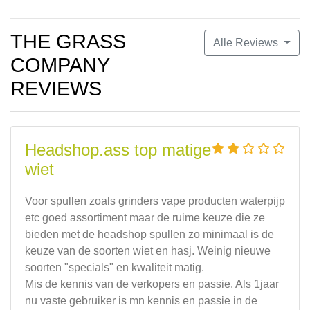
THE GRASS
Alle Reviews
COMPANY
REVIEWS
Headshop.ass top matige
wiet
Voor spullen zoals grinders vape producten waterpijp
etc goed assortiment maar de ruime keuze die ze
bieden met de headshop spullen zo minimaal is de
keuze van de soorten wiet en hasj. Weinig nieuwe
soorten "specials" en kwaliteit matig.
Mis de kennis van de verkopers en passie. Als 1jaar
nu vaste gebruiker is mn kennis en passie in de