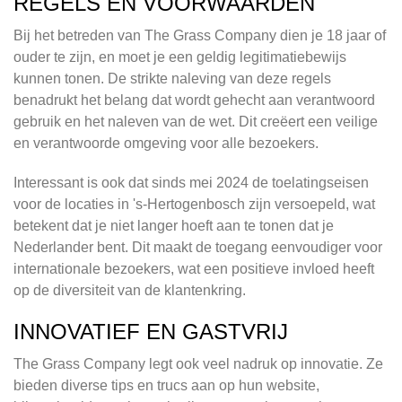
REGELS EN VOORWAARDEN
Bij het betreden van The Grass Company dien je 18 jaar of
ouder te zijn, en moet je een geldig legitimatiebewijs
kunnen tonen. De strikte naleving van deze regels
benadrukt het belang dat wordt gehecht aan verantwoord
gebruik en het naleven van de wet. Dit creëert een veilige
en verantwoorde omgeving voor alle bezoekers.
Interessant is ook dat sinds mei 2024 de toelatingseisen
voor de locaties in 's-Hertogenbosch zijn versoepeld, wat
betekent dat je niet langer hoeft aan te tonen dat je
Nederlander bent. Dit maakt de toegang eenvoudiger voor
internationale bezoekers, wat een positieve invloed heeft
op de diversiteit van de klantenkring.
INNOVATIEF EN GASTVRIJ
The Grass Company legt ook veel nadruk op innovatie. Ze
bieden diverse tips en trucs aan op hun website,