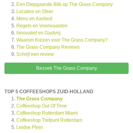
Een Diepgaande Blik op The Grass Company
Locaties en Sfeer
Menu en Aanbod
Regels en Voorwaarden
Innovatief en Gastvrij
Waarom Kiezen voor The Grass Company?
The Grass Company
Reviews
Schrijf een review
Bezoek The Grass Company
TOP 5 COFFEESHOPS ZUID-HOLLAND
The Grass Company
Coffeeshop Out Of Time
Coffeeshop Rotterdam Miami
Coffeeshop Trefpunt Rotterdam
Leidse Plein