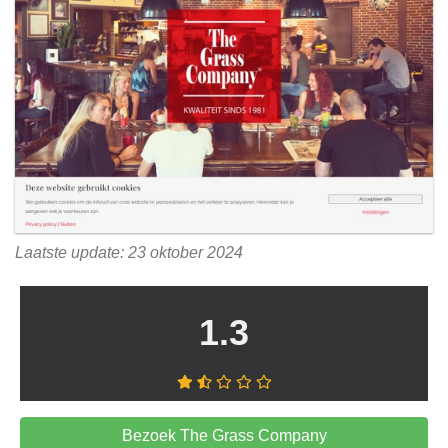
Laatste update: 23 oktober 2024
1.3
Bezoek The Grass Company