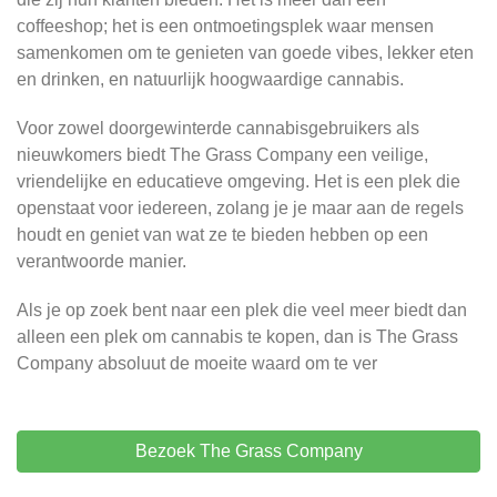
coffeeshop; het is een ontmoetingsplek waar mensen
samenkomen om te genieten van goede vibes, lekker eten
en drinken, en natuurlijk hoogwaardige cannabis.
Voor zowel doorgewinterde cannabisgebruikers als
nieuwkomers biedt The Grass Company een veilige,
vriendelijke en educatieve omgeving. Het is een plek die
openstaat voor iedereen, zolang je je maar aan de regels
houdt en geniet van wat ze te bieden hebben op een
verantwoorde manier.
Als je op zoek bent naar een plek die veel meer biedt dan
alleen een plek om cannabis te kopen, dan is The Grass
Company absoluut de moeite waard om te ver
Bezoek The Grass Company