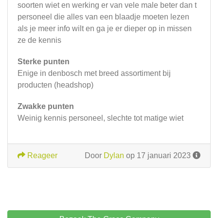
soorten wiet en werking er van vele male beter dan t
personeel die alles van een blaadje moeten lezen
als je meer info wilt en ga je er dieper op in missen
ze de kennis
Sterke punten
Enige in denbosch met breed assortiment bij
producten (headshop)
Zwakke punten
Weinig kennis personeel, slechte tot matige wiet
Reageer
Door
Dylan
op 17 januari 2023