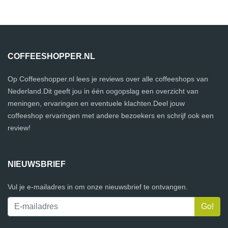
COFFEESHOPPER.NL
Op Coffeeshopper.nl lees je reviews over alle coffeeshops van
Nederland.Dit geeft jou in één oogopslag een overzicht van
meningen, ervaringen en eventuele klachten.Deel jouw
coffeeshop ervaringen met andere bezoekers en schrijf ook een
review!
NIEUWSBRIEF
Vul je e-mailadres in om onze nieuwsbrief te ontvangen.