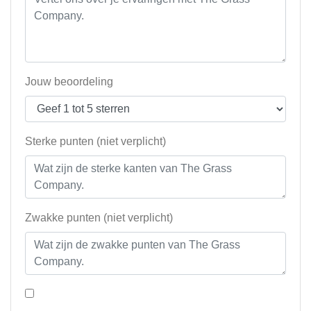
Jouw beoordeling
Sterke punten (niet verplicht)
Zwakke punten (niet verplicht)