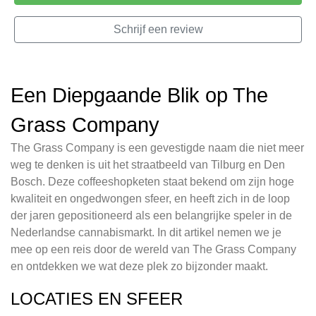
Schrijf een review
Een Diepgaande Blik op The
Grass Company
The Grass Company is een gevestigde naam die niet meer
weg te denken is uit het straatbeeld van Tilburg en Den
Bosch. Deze coffeeshopketen staat bekend om zijn hoge
kwaliteit en ongedwongen sfeer, en heeft zich in de loop
der jaren gepositioneerd als een belangrijke speler in de
Nederlandse cannabismarkt. In dit artikel nemen we je
mee op een reis door de wereld van The Grass Company
en ontdekken we wat deze plek zo bijzonder maakt.
LOCATIES EN SFEER