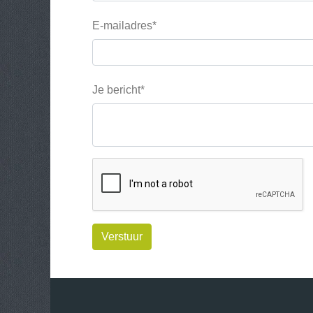
E-mailadres*
Je bericht*
Verstuur