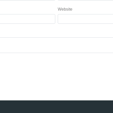
Website