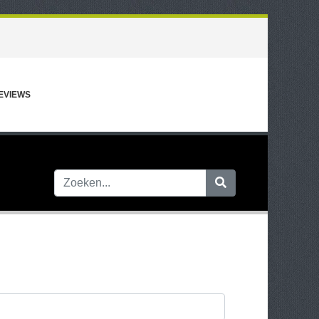
EVIEWS