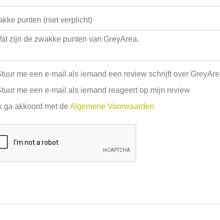
kke punten (niet verplicht)
tuur me een e-mail als iemand een review schrijft over GreyAr
tuur me een e-mail als iemand reageert op mijn review
k ga akkoord met de
Algemene Voorwaarden