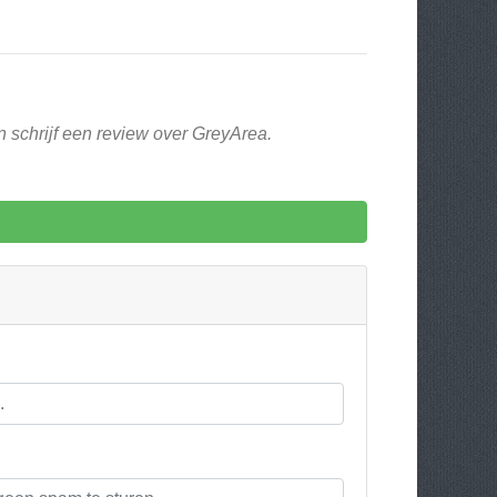
n schrijf een review over GreyArea.