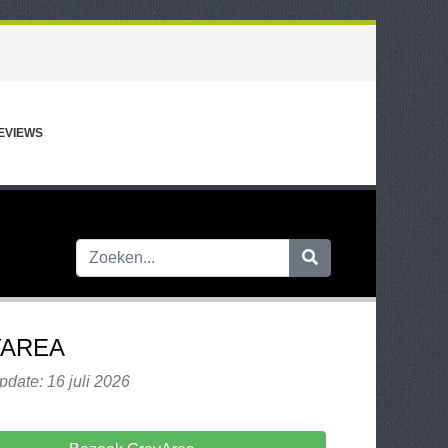
EVIEWS
AREA
pdate: 16 juli 2026