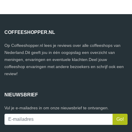
COFFEESHOPPER.NL
Op Coffeeshopper.nl lees je reviews over alle coffeeshops van
Nederland.Dit geeft jou in één oogopslag een overzicht van
meningen, ervaringen en eventuele klachten.Deel jouw
coffeeshop ervaringen met andere bezoekers en schrijf ook een
review!
NIEUWSBRIEF
Vul je e-mailadres in om onze nieuwsbrief te ontvangen.