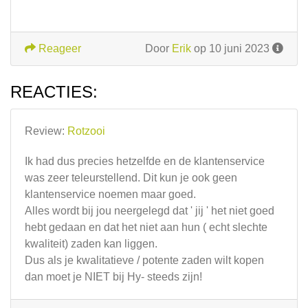
Reageer
Door
Erik
op 10 juni 2023
REACTIES:
Review:
Rotzooi
Ik had dus precies hetzelfde en de klantenservice
was zeer teleurstellend. Dit kun je ook geen
klantenservice noemen maar goed.
Alles wordt bij jou neergelegd dat ' jij ' het niet goed
hebt gedaan en dat het niet aan hun ( echt slechte
kwaliteit) zaden kan liggen.
Dus als je kwalitatieve / potente zaden wilt kopen
dan moet je NIET bij Hy- steeds zijn!