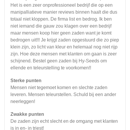
Het is een zeer onprofessioneel bedrijf die op een
manipalliatieve manier reviews binnen haalt die dus
totaal niet kloppen. De firma list en bedrog. Ik ben
niet iemand die gauw zou klagen over een bedrijf
maar mensen koop hier geen zaden want je komt
bedrogen uit!!! Je krijgt zaden opgestuurd die zo piep
klein zijn, zo licht van kleur en helemaal nog niet rijp
zijn. Hoe deze mensen met klanten om gaan is zeer
schijnend. Bestel geen zaden bij Hy-Seeds om
ellende en teleurstelling te voorkomen!!
Sterke punten
Mensen niet tegemoet komen en slechte zaden
leveren. Mensen teleurstellen. Schuld bij een ander
neerleggen!
Zwakke punten
De zaden zijn echt slecht en de omgang met klanten
is in en- in triest!