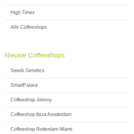
High Times
Alle Coffeeshops
Nieuwe Coffeeshops
Seeds Genetics
SmartPalace
Coffeeshop Johnny
Coffeeshop Ibiza Amsterdam
Coffeeshop Rotterdam Miami