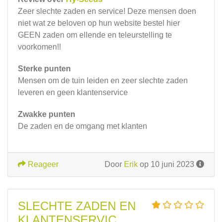
Zeer slechte zaden en service! Deze mensen doen
niet wat ze beloven op hun website bestel hier
GEEN zaden om ellende en teleurstelling te
voorkomen!!
Sterke punten
Mensen om de tuin leiden en zeer slechte zaden
leveren en geen klantenservice
Zwakke punten
De zaden en de omgang met klanten
Reageer
Door
Erik
op 10 juni 2023
SLECHTE ZADEN EN
KLANTENSERVIC